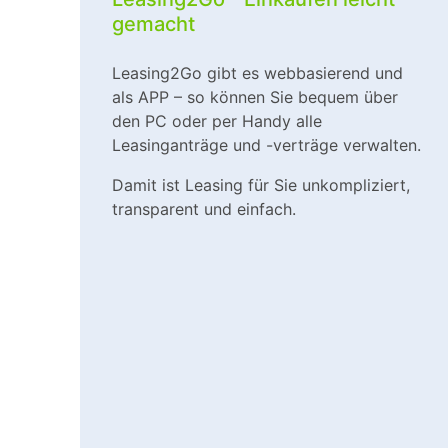
gemacht
Leasing2Go gibt es webbasierend und
als APP – so können Sie bequem über
den PC oder per Handy alle
Leasinganträge und -verträge verwalten.
Damit ist Leasing für Sie unkompliziert,
transparent und einfach.