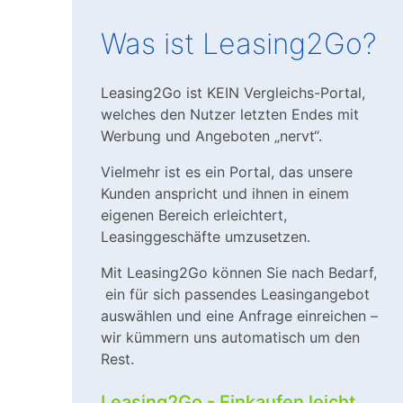
Was ist Leasing2Go?
Leasing2Go ist KEIN Vergleichs-Portal,
welches den Nutzer letzten Endes mit
Werbung und Angeboten „nervt“.
Vielmehr ist es ein Portal, das unsere
Kunden anspricht und ihnen in einem
eigenen Bereich erleichtert,
Leasinggeschäfte umzusetzen.
Mit Leasing2Go können Sie nach Bedarf,
ein für sich passendes Leasingangebot
auswählen und eine Anfrage einreichen –
wir kümmern uns automatisch um den
Rest.
Leasing2Go - Einkaufen leicht