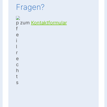
Fragen?
zum
Kontaktformular